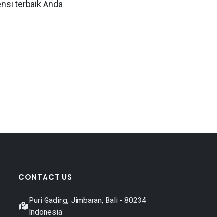
si terbaik Anda
CONTACT US
Puri Gading, Jimbaran, Bali - 80234
Indonesia