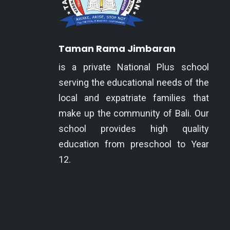
Taman Rama Jimbaran
is a private National Plus school
serving the educational needs of the
local and expatriate families that
make up the community of Bali. Our
school provides high quality
education from preschool to Year
12.