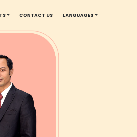
TS
CONTACT US
LANGUAGES