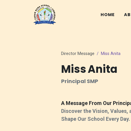
HOME
AB
Director Message
Miss Anita
Miss Anita
Principal SMP
A Message From Our Princip
Discover the Vision, Values,
Shape Our School Every Day.