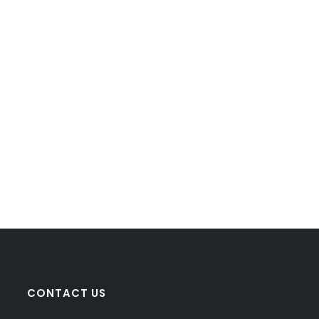
CONTACT US