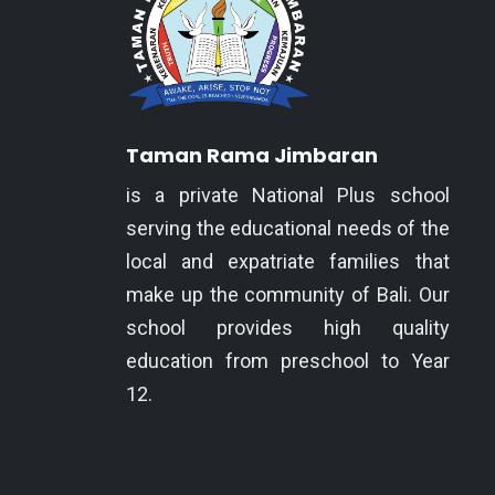
Taman Rama Jimbaran
is a private National Plus school
serving the educational needs of the
local and expatriate families that
make up the community of Bali. Our
school provides high quality
education from preschool to Year
12.