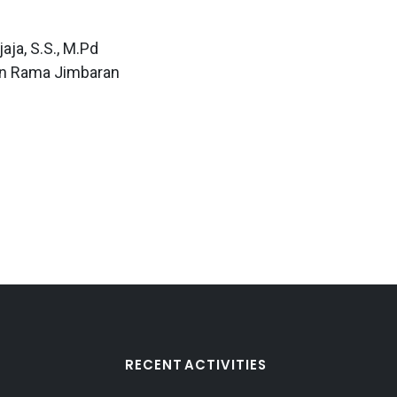
aja, S.S., M.Pd
n Rama Jimbaran
RECENT ACTIVITIES