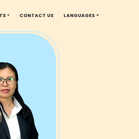
TS
CONTACT US
LANGUAGES